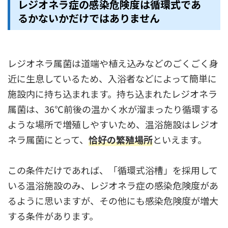
レジオネラ症の感染危険度は循環式であ
るかないかだけではありません
レジオネラ属菌は道端や植え込みなどのごくごく身
近に生息しているため、入浴者などによって簡単に
施設内に持ち込まれます。持ち込まれたレジオネラ
属菌は、36℃前後の温かく水が溜まったり循環する
ような場所で増殖しやすいため、温浴施設はレジオ
ネラ属菌にとって、
恰好の繁殖場所
といえます。
この条件だけであれば、「循環式浴槽」を採用して
いる温浴施設のみ、レジオネラ症の感染危険度があ
るように思いますが、その他にも感染危険度が増大
する条件があります。