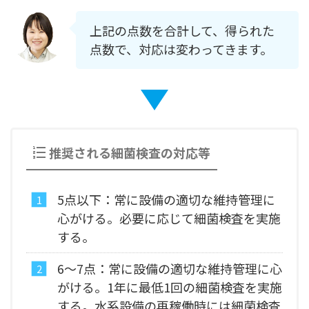
上記の点数を合計して、得られた
点数で、対応は変わってきます。
推奨される細菌検査の対応等
5点以下：常に設備の適切な維持管理に
心がける。必要に応じて細菌検査を実施
する。
6～7点：常に設備の適切な維持管理に心
がける。1年に最低1回の細菌検査を実施
する。水系設備の再稼働時には細菌検査