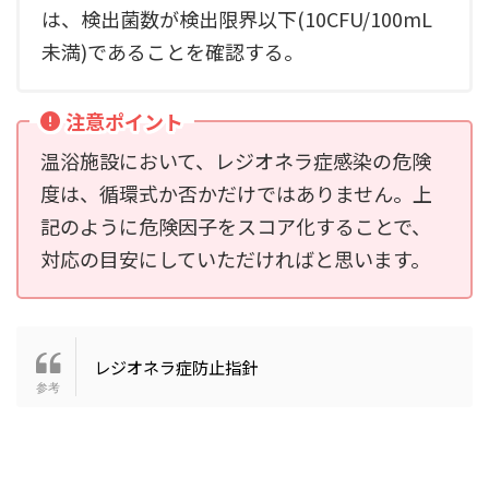
は、検出菌数が検出限界以下(10CFU/100mL
未満)であることを確認する。
注意ポイント
温浴施設において、レジオネラ症感染の危険
度は、循環式か否かだけではありません。上
記のように危険因子をスコア化することで、
対応の目安にしていただければと思います。
レジオネラ症防止指針