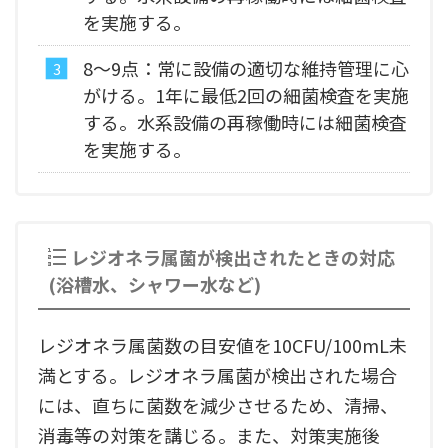
を実施する。
8～9点：常に設備の適切な維持管理に心
がける。1年に最低2回の細菌検査を実施
する。水系設備の再稼働時には細菌検査
を実施する。
レジオネラ属菌が検出されたときの対応
(浴槽水、シャワー水など)
レジオネラ属菌数の目安値を10CFU/100mL未
満とする。レジオネラ属菌が検出された場合
には、直ちに菌数を減少させるため、清掃、
消毒等の対策を講じる。また、対策実施後