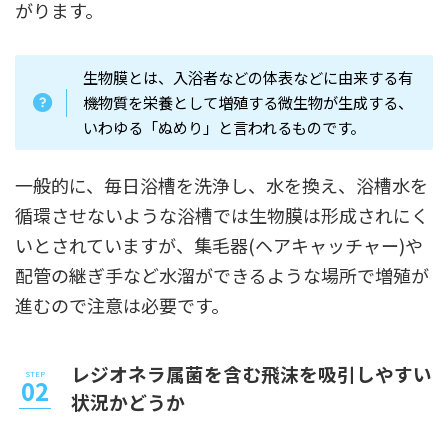
がります。
生物膜とは、入浴者などの体表などに由来する有
機物質を栄養として増殖する微生物が生成する、
いわゆる「ぬめり」と言われるものです。
一般的に、毎日浴槽を洗浄し、水を換え、浴槽水を
循環させないような浴槽では生物膜は形成されにく
いとされていますが、集毛器(ヘアキャッチャー)や
配管の継ぎ手など水溜ができるような場所で増殖が
進むので注意は必要です。
レジオネラ属菌を含む飛沫を吸引しやすい
状況かどうか