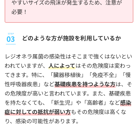
やすいサイズの飛沫が発生するため、注意が
必要！
どのような方が施設を利用しているか
レジオネラ属菌の感染性はそこまで強くはないとい
われていますが、
人によって
はその危険度は変わっ
てきます。特に、「臓器移植後」「免疫不全」「慢
性呼吸器疾患」など
基礎疾患を持つような方
は、そ
の危険度が高いと言われています。また、基礎疾患
を持たなくても、「新生児」や「高齢者」など
感染
症に対しての抵抗が弱い方
もその危険度は高くな
り、感染の可能性があります。