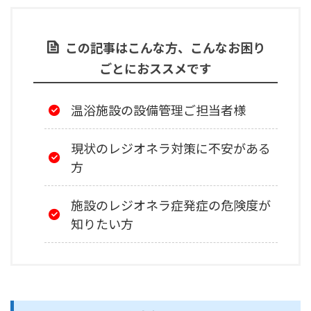
この記事はこんな方、こんなお困り
ごとにおススメです
温浴施設の設備管理ご担当者様
現状のレジオネラ対策に不安がある
方
施設のレジオネラ症発症の危険度が
知りたい方