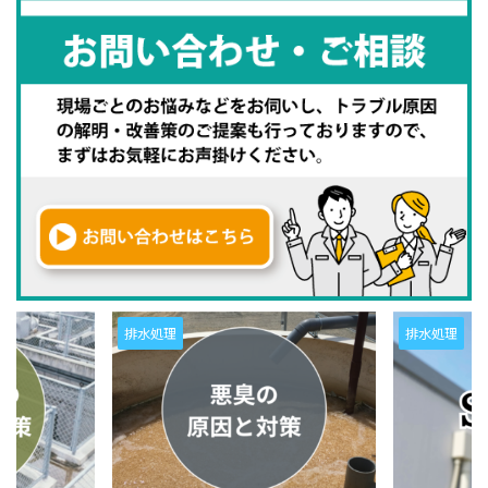
排水処理
排水処理