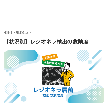
水ソリューションセンター
HOME
>
用水処理
>
【状況別】レジオネラ検出の危険度