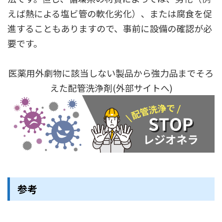
えば熱による塩ビ管の軟化劣化）、または腐食を促
進することもありますので、事前に設備の確認が必
要です。
医薬用外劇物に該当しない製品から強力品までそろ
えた配管洗浄剤(外部サイトへ)
参考