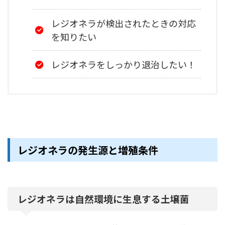
レジオネラが検出されたときの対応
を知りたい
レジオネラをしっかり退治したい！
レジオネラの発生源と増殖条件
レジオネラは自然環境に生息する土壌菌