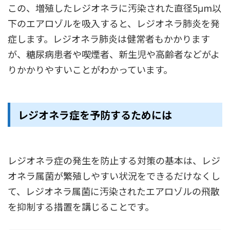
この、増殖したレジオネラに汚染された直径5μm以
下のエアロゾルを吸入すると、レジオネラ肺炎を発
症します。レジオネラ肺炎は健常者もかかります
が、糖尿病患者や喫煙者、新生児や高齢者などがよ
りかかりやすいことがわかっています。
レジオネラ症を予防するためには
レジオネラ症の発生を防止する対策の基本は、レジ
オネラ属菌が繁殖しやすい状況をできるだけなくし
て、レジオネラ属菌に汚染されたエアロゾルの飛散
を抑制する措置を講じることです。