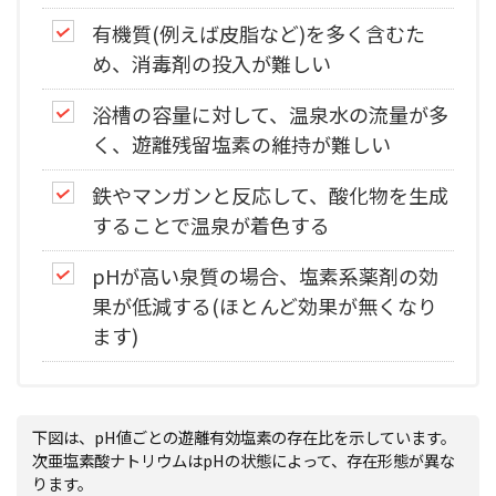
有機質(例えば皮脂など)を多く含むた
め、消毒剤の投入が難しい
浴槽の容量に対して、温泉水の流量が多
く、遊離残留塩素の維持が難しい
鉄やマンガンと反応して、酸化物を生成
することで温泉が着色する
pHが高い泉質の場合、塩素系薬剤の効
果が低減する(ほとんど効果が無くなり
ます)
下図は、pH値ごとの遊離有効塩素の存在比を示しています。
次亜塩素酸ナトリウムはpHの状態によって、存在形態が異な
ります。