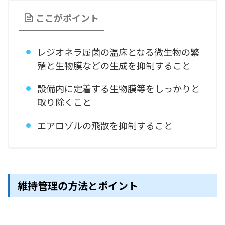
ここがポイント
レジオネラ属菌の温床となる微生物の繁
殖と生物膜などの生成を抑制すること
設備内に定着する生物膜等をしっかりと
取り除くこと
エアロゾルの飛散を抑制すること
維持管理の方法とポイント