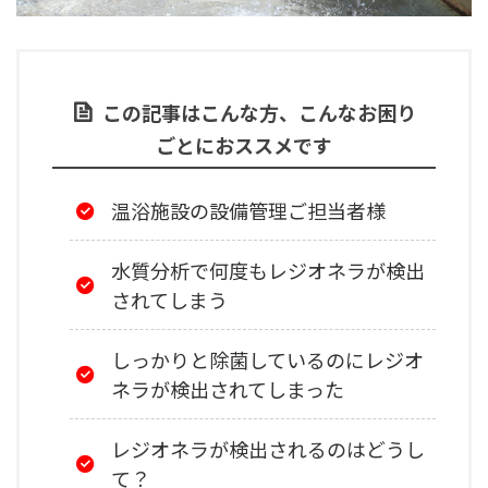
この記事はこんな方、こんなお困り
ごとにおススメです
温浴施設の設備管理ご担当者様
水質分析で何度もレジオネラが検出
されてしまう
しっかりと除菌しているのにレジオ
ネラが検出されてしまった
レジオネラが検出されるのはどうし
て？