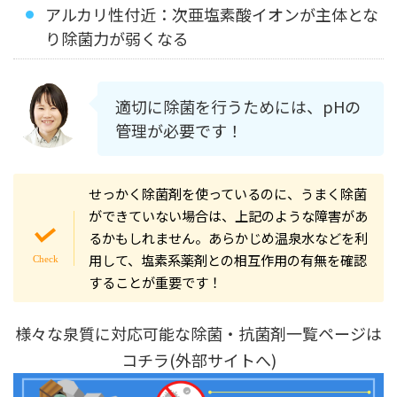
アルカリ性付近：次亜塩素酸イオンが主体とな
り除菌力が弱くなる
適切に除菌を行うためには、pHの
管理が必要です！
せっかく除菌剤を使っているのに、うまく除菌
ができていない場合は、上記のような障害があ
るかもしれません。あらかじめ温泉水などを利
用して、塩素系薬剤との相互作用の有無を確認
することが重要です！
様々な泉質に対応可能な除菌・抗菌剤一覧ページは
コチラ(外部サイトへ)