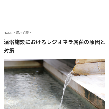
水ソリューションセンター
HOME
>
用水処理
>
温浴施設におけるレジオネラ属菌の原因と
対策