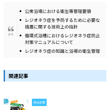
公衆浴場における衛生等管理要領
レジオネラ症を予防するために必要な
措置に関する技術上の指針
循環式浴槽におけるレジオネラ症防止
対策マニュアルについて
レジオネラ症の知識と浴場の衛生管理
関連記事
用水処理