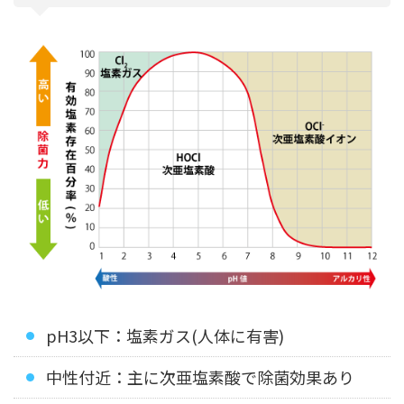
pH3以下：塩素ガス(人体に有害)
中性付近：主に次亜塩素酸で除菌効果あり